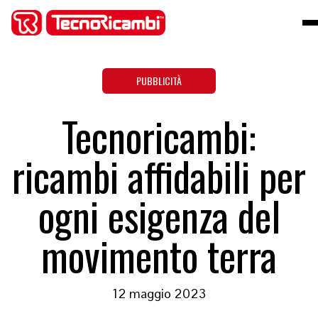
PUBBLICITÀ
Tecnoricambi:
ricambi affidabili per
ogni esigenza del
movimento terra
12 maggio 2023