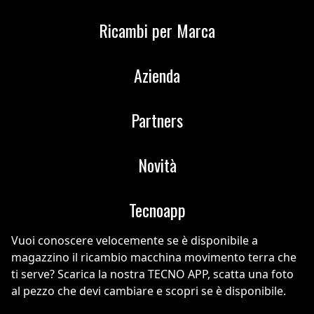
Ricambi per Marca
Azienda
Partners
Novità
Tecnoapp
Vuoi conoscere velocemente se è disponibile a
magazzino il ricambio macchina movimento terra che
ti serve? Scarica la nostra TECNO APP, scatta una foto
al pezzo che devi cambiare e scopri se è disponibile.