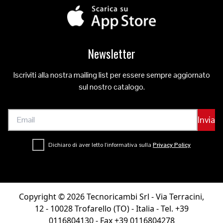
Newsletter
Iscriviti alla nostra mailing list per essere sempre aggiornato
sul nostro catalogo.
Invia
Dichiaro di aver letto l'informativa sulla
Privacy Policy
Copyright © 2026 Tecnoricambi Srl - Via Terracini,
12 - 10028 Trofarello (TO) - Italia - Tel. +39
0116804130 - Fax +39 0116804278