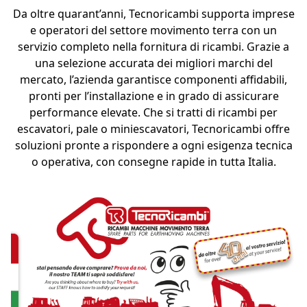
Da oltre quarant’anni, Tecnoricambi supporta imprese
e operatori del settore movimento terra con un
servizio completo nella fornitura di ricambi. Grazie a
una selezione accurata dei migliori marchi del
mercato, l’azienda garantisce componenti affidabili,
pronti per l’installazione e in grado di assicurare
performance elevate. Che si tratti di ricambi per
escavatori, pale o miniescavatori, Tecnoricambi offre
soluzioni pronte a rispondere a ogni esigenza tecnica
o operativa, con consegne rapide in tutta Italia.