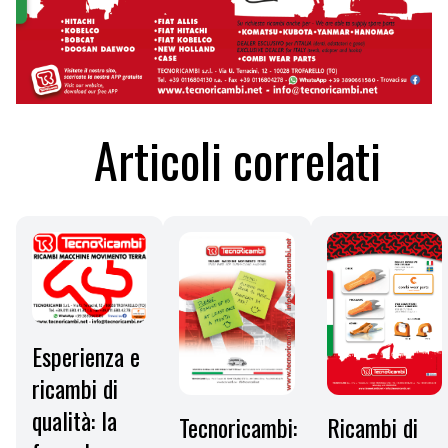
Articoli correlati
Esperienza e
ricambi di
qualità: la
Ricambi di
Tecnoricambi: