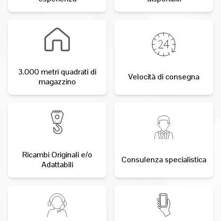
3.000 metri quadrati di
Velocità di consegna
magazzino
Ricambi Originali e/o
Consulenza specialistica
Adattabili