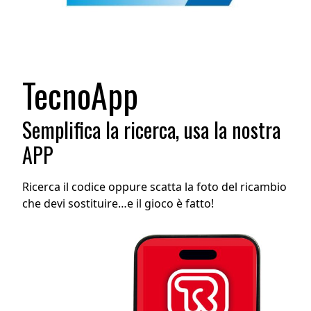
TecnoApp
Semplifica la ricerca, usa la nostra
APP
Ricerca il codice oppure scatta la foto del ricambio
che devi sostituire…e il gioco è fatto!