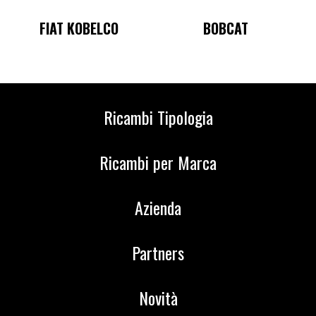
BOBCAT
KOMATSU
Ricambi Tipologia
Ricambi per Marca
Azienda
Partners
Novità