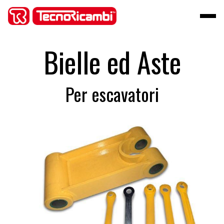
Bielle ed Aste
Per escavatori