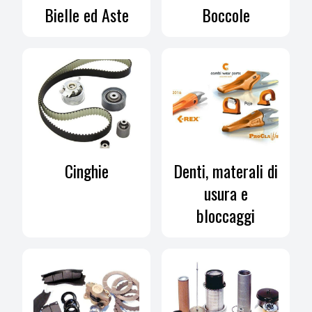
Bielle ed Aste
Boccole
Cinghie
Denti, materali di
usura e
bloccaggi