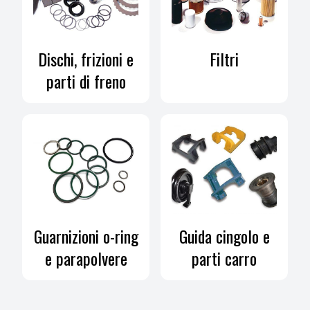
Dischi, frizioni e
Filtri
parti di freno
Guarnizioni o-ring
Guida cingolo e
e parapolvere
parti carro