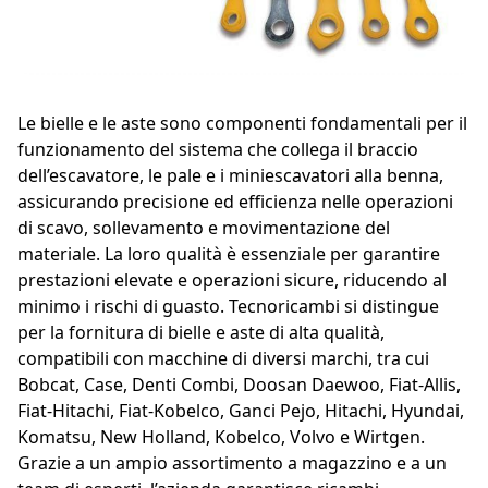
Le bielle e le aste sono componenti fondamentali per il
funzionamento del sistema che collega il braccio
dell’escavatore, le pale e i miniescavatori alla benna,
assicurando precisione ed efficienza nelle operazioni
di scavo, sollevamento e movimentazione del
materiale. La loro qualità è essenziale per garantire
prestazioni elevate e operazioni sicure, riducendo al
minimo i rischi di guasto. Tecnoricambi si distingue
per la fornitura di bielle e aste di alta qualità,
compatibili con macchine di diversi marchi, tra cui
Bobcat, Case, Denti Combi, Doosan Daewoo, Fiat-Allis,
Fiat-Hitachi, Fiat-Kobelco, Ganci Pejo, Hitachi, Hyundai,
Komatsu, New Holland, Kobelco, Volvo e Wirtgen.
Grazie a un ampio assortimento a magazzino e a un