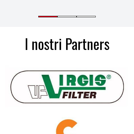
I nostri Partners