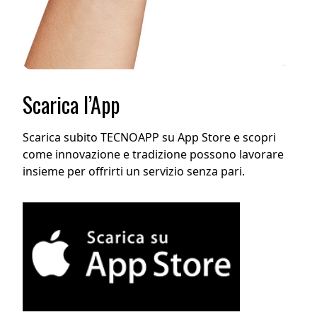
Scarica l’App
Scarica subito TECNOAPP su App Store e scopri
come innovazione e tradizione possono lavorare
insieme per offrirti un servizio senza pari.