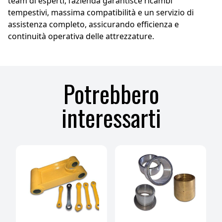
team di esperti, l’azienda garantisce ricambi
tempestivi, massima compatibilità e un servizio di
assistenza completo, assicurando efficienza e
continuità operativa delle attrezzature.
Potrebbero
interessarti