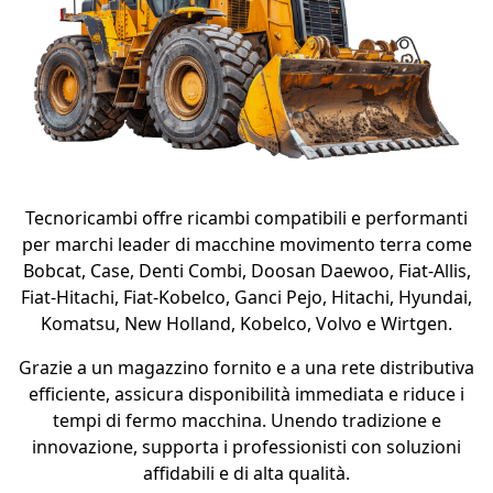
Tecnoricambi offre ricambi compatibili e performanti
per marchi leader di macchine movimento terra come
Bobcat, Case, Denti Combi, Doosan Daewoo, Fiat-Allis,
Fiat-Hitachi, Fiat-Kobelco, Ganci Pejo, Hitachi, Hyundai,
Komatsu, New Holland, Kobelco, Volvo e Wirtgen.
Grazie a un magazzino fornito e a una rete distributiva
efficiente, assicura disponibilità immediata e riduce i
tempi di fermo macchina. Unendo tradizione e
innovazione, supporta i professionisti con soluzioni
affidabili e di alta qualità.