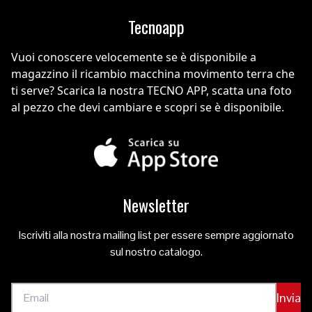
Tecnoapp
Vuoi conoscere velocemente se è disponibile a
magazzino il ricambio macchina movimento terra che
ti serve? Scarica la nostra TECNO APP, scatta una foto
al pezzo che devi cambiare e scopri se è disponibile.
Newsletter
Iscriviti alla nostra mailing list per essere sempre aggiornato
sul nostro catalogo.
Invia