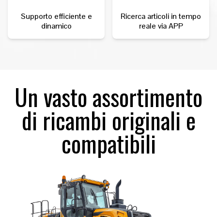
Supporto efficiente e
Ricerca articoli in tempo
dinamico
reale via APP
Un vasto assortimento
di ricambi originali e
compatibili