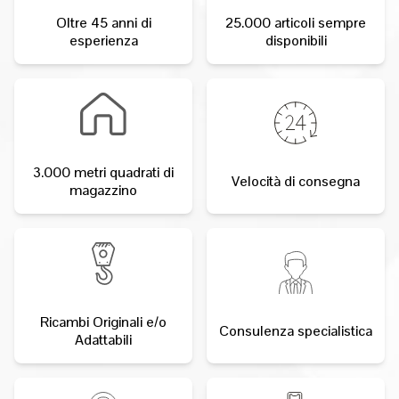
Oltre 45 anni di
25.000 articoli sempre
esperienza
disponibili
3.000 metri quadrati di
Velocità di consegna
magazzino
Ricambi Originali e/o
Consulenza specialistica
Adattabili