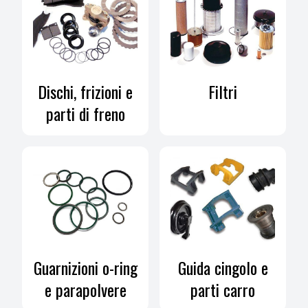
Dischi, frizioni e
Filtri
parti di freno
Guarnizioni o-ring
Guida cingolo e
e parapolvere
parti carro