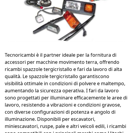
Tecnoricambi è il partner ideale per la fornitura di
accessori per macchine movimento terra, offrendo
ricambi spazzole tergicristallo e fari da lavoro di alta
qualità. Le spazzole tergicristallo garantiscono
visibilità ottimale in condizioni di polvere e maltempo,
aumentando la sicurezza operativa. I fari da lavoro
sono progettati per illuminare efficacemente le aree di
lavoro, resistendo a vibrazioni e condizioni gravose,
con diverse configurazioni di potenza e angolo di
illuminazione. Disponibili per escavatori,
miniescavatori, ruspe, pale e altri veicoli edili, i ricambi