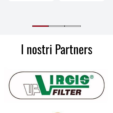
I nostri Partners