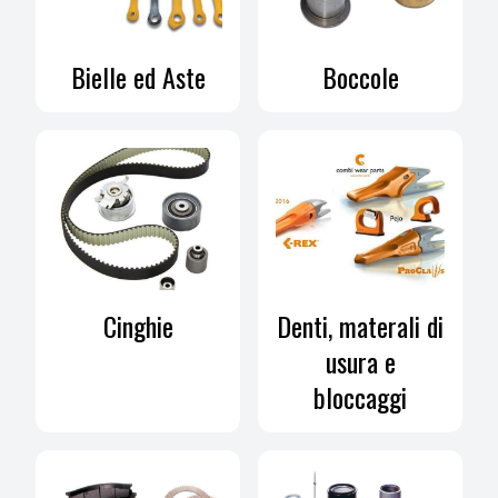
Bielle ed Aste
Boccole
Cinghie
Denti, materali di
usura e
bloccaggi