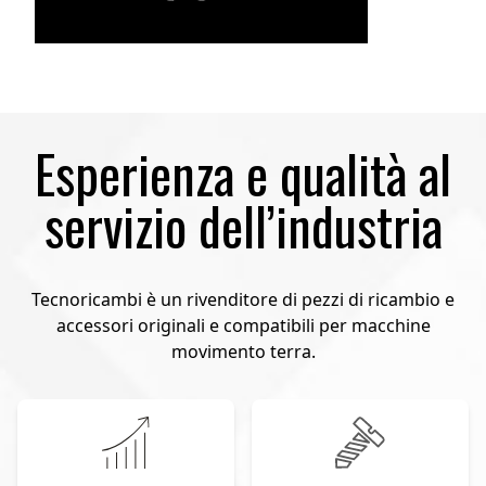
Esperienza e qualità al
servizio dell’industria
Tecnoricambi è un rivenditore di pezzi di ricambio e
accessori originali e compatibili per macchine
movimento terra.