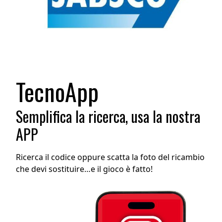
TecnoApp
Semplifica la ricerca, usa la nostra
APP
Ricerca il codice oppure scatta la foto del ricambio
che devi sostituire…e il gioco è fatto!