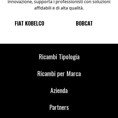
innovazione, supporta i professionisti con soluzioni
affidabili e di alta qualità.
BOBCAT
KOMATSU
Ricambi Tipologia
Ricambi per Marca
Azienda
Partners