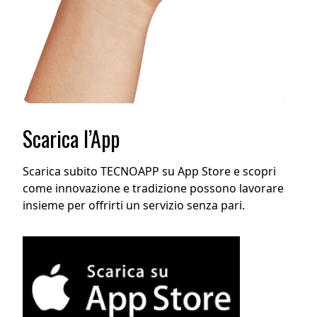
Scarica l’App
Scarica subito TECNOAPP su App Store e scopri
come innovazione e tradizione possono lavorare
insieme per offrirti un servizio senza pari.