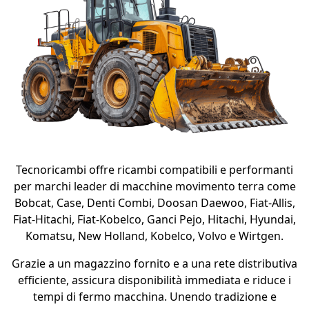
Tecnoricambi offre ricambi compatibili e performanti
per marchi leader di macchine movimento terra come
Bobcat, Case, Denti Combi, Doosan Daewoo, Fiat-Allis,
Fiat-Hitachi, Fiat-Kobelco, Ganci Pejo, Hitachi, Hyundai,
Komatsu, New Holland, Kobelco, Volvo e Wirtgen.
Grazie a un magazzino fornito e a una rete distributiva
efficiente, assicura disponibilità immediata e riduce i
tempi di fermo macchina. Unendo tradizione e