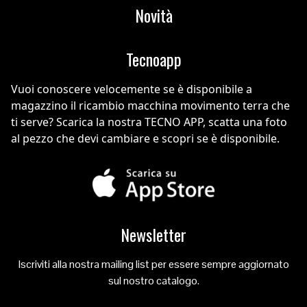
Novità
Tecnoapp
Vuoi conoscere velocemente se è disponibile a
magazzino il ricambio macchina movimento terra che
ti serve? Scarica la nostra TECNO APP, scatta una foto
al pezzo che devi cambiare e scopri se è disponibile.
Newsletter
Iscriviti alla nostra mailing list per essere sempre aggiornato
sul nostro catalogo.