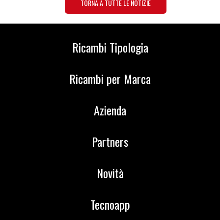
TORNA A TUTTE LE NOTIZIE
Ricambi Tipologia
Ricambi per Marca
Azienda
Partners
Novità
Tecnoapp