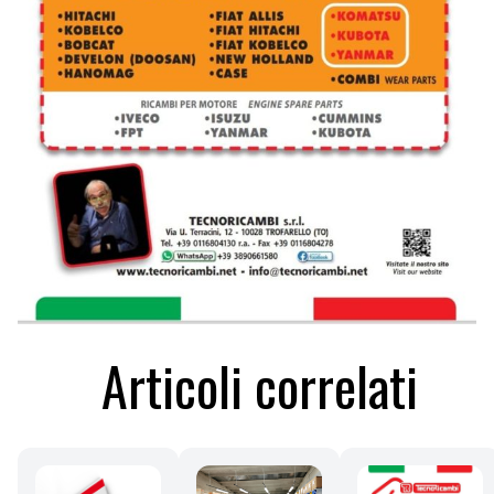
Articoli correlati