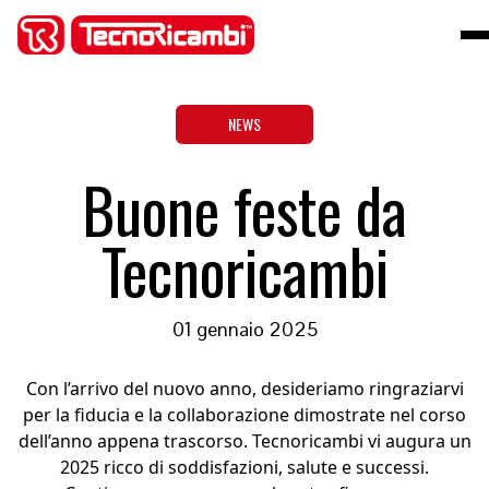
NEWS
Buone feste da
Tecnoricambi
01 gennaio 2025
Con l’arrivo del nuovo anno, desideriamo ringraziarvi
per la fiducia e la collaborazione dimostrate nel corso
dell’anno appena trascorso. Tecnoricambi vi augura un
2025 ricco di soddisfazioni, salute e successi.