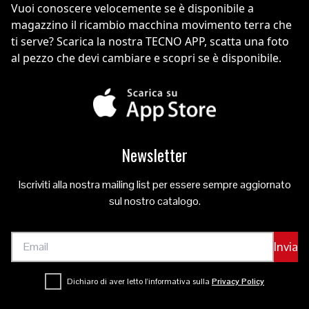
Vuoi conoscere velocemente se è disponibile a
magazzino il ricambio macchina movimento terra che
ti serve? Scarica la nostra TECNO APP, scatta una foto
al pezzo che devi cambiare e scopri se è disponibile.
Newsletter
Iscriviti alla nostra mailing list per essere sempre aggiornato
sul nostro catalogo.
Invia
Dichiaro di aver letto l'informativa sulla
Privacy Policy