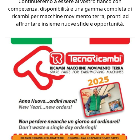
Continueremo a essere al vostro fianco con
competenza, disponibilità e una gamma completa di
ricambi per macchine movimento terra, pronti ad
affrontare insieme nuove sfide e opportunità.