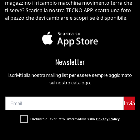
magazzino il ricambio macchina movimento terra che
ti serve? Scarica la nostra TECNO APP, scatta una foto
al pezzo che devi cambiare e scopri se è disponibile.
Newsletter
Iscriviti alla nostra mailing list per essere sempre aggiornato
sul nostro catalogo.
Invia
Dichiaro di aver letto l'informativa sulla
Privacy Policy