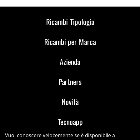
Ricambi Tipologia
Ricambi per Marca
Azienda
Partners
Novità
Tecnoapp
Vuoi conoscere velocemente se è disponibile a