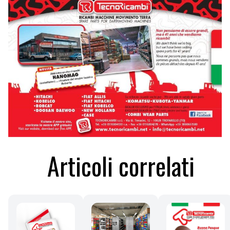
Articoli correlati