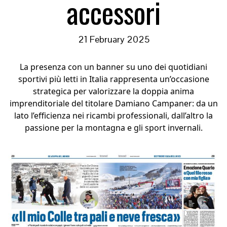
accessori
21 February 2025
La presenza con un banner su uno dei quotidiani
sportivi più letti in Italia rappresenta un’occasione
strategica per valorizzare la doppia anima
imprenditoriale del titolare Damiano Campaner: da un
lato l’efficienza nei ricambi professionali, dall’altro la
passione per la montagna e gli sport invernali.