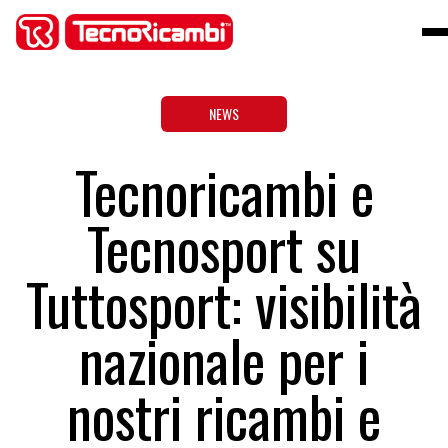
NEWS
Tecnoricambi e
Tecnosport su
Tuttosport: visibilità
nazionale per i
nostri ricambi e