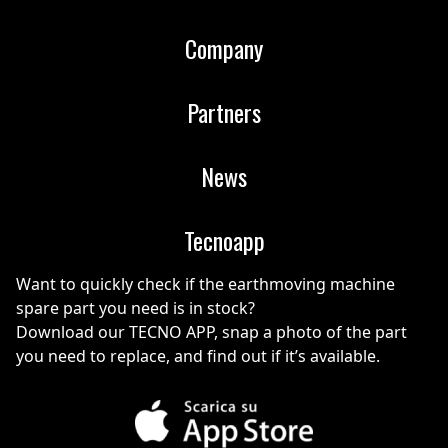
Company
Partners
News
Tecnoapp
Want to quickly check if the earthmoving machine
spare part you need is in stock?
Download our TECNO APP, snap a photo of the part
you need to replace, and find out if it’s available.